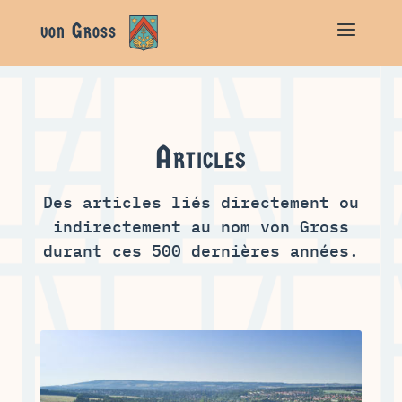
Articles
Des articles liés directement ou
indirectement au nom von Gross
durant ces 500 dernières années.