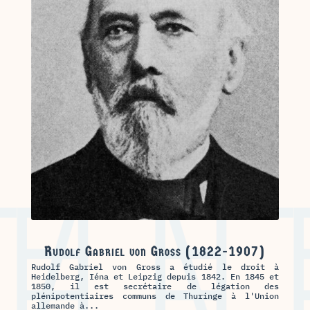
Rudolf Gabriel von Gross (1822-1907)
Rudolf Gabriel von Gross a étudié le droit à
Heidelberg, Iéna et Leipzig depuis 1842. En 1845 et
1850, il est secrétaire de légation des
plénipotentiaires communs de Thuringe à l'Union
allemande à...