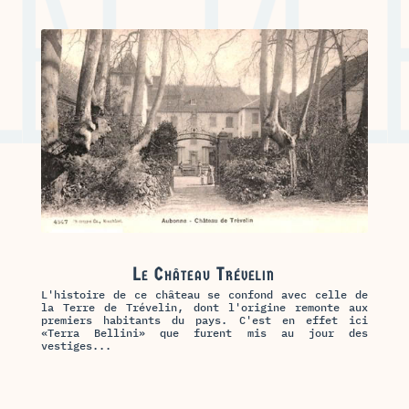
Le Château Trévelin
L'histoire de ce château se confond avec celle de
la Terre de Trévelin, dont l'origine remonte aux
premiers habitants du pays. C'est en effet ici
«Terra Bellini» que furent mis au jour des
vestiges...