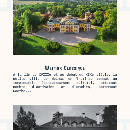
Weimar Classique
À la fin du XVIIIe et au début du XIXe siècle, la
petite ville de Weimar en Thuringe connut un
remarquable épanouissement culturel, attirant
nombre d'écrivains et d'érudits, notamment
Goethe...