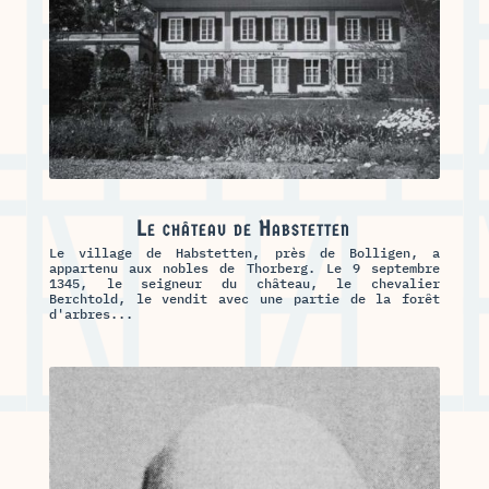
Le château de Habstetten
Le village de Habstetten, près de Bolligen, a
appartenu aux nobles de Thorberg. Le 9 septembre
1345, le seigneur du château, le chevalier
Berchtold, le vendit avec une partie de la forêt
d'arbres...