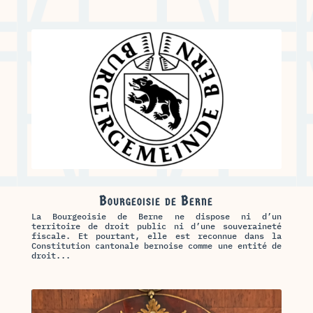
Bourgeoisie de Berne
La Bourgeoisie de Berne ne dispose ni d’un
territoire de droit public ni d’une souveraineté
fiscale. Et pourtant, elle est reconnue dans la
Constitution cantonale bernoise comme une entité de
droit...